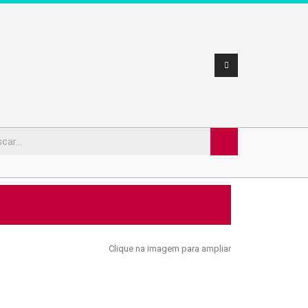
Clique na imagem para ampliar