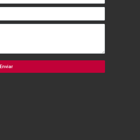
Enviar