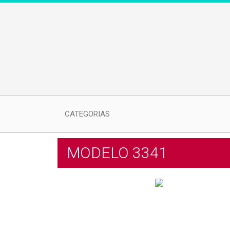
CATEGORIAS
MODELO 3341